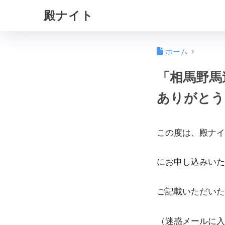
殿ナイト
ホーム
「相馬野馬
ありがとう
この度は、殿ナイ
にお申し込みいた
ご記載いただいた
（迷惑メールに入