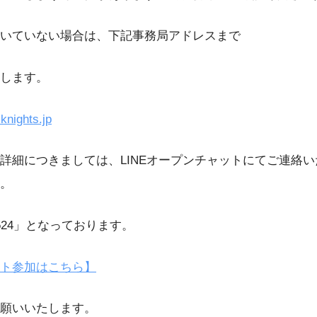
いていない場合は、下記事務局アドレスまで
します。
nights.jp
詳細につきましては、LINEオープンチャットにてご連絡
。
524」となっております。
ト参加はこちら】
願いいたします。