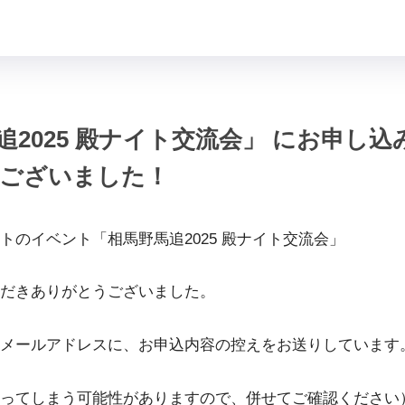
追2025 殿ナイト交流会」 にお申し
ございました！
トのイベント「相馬野馬追2025 殿ナイト交流会」
だきありがとうございました。
メールアドレスに、お申込内容の控えをお送りしています
ってしまう可能性がありますので、併せてご確認ください