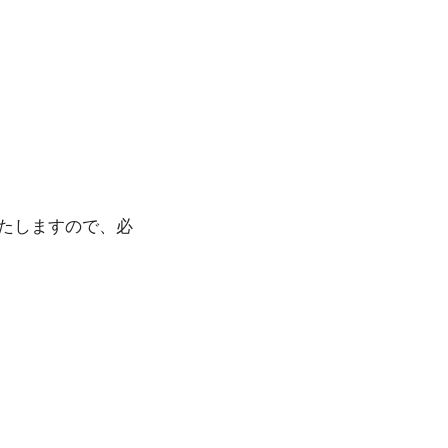
いたしますので、必