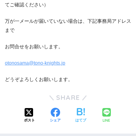
てご確認ください）
万が一メールが届いていない場合は、下記事務局アドレス
まで
お問合せをお願いします。
otonosama@tono-knights.jp
どうぞよろしくお願いします。
SHARE
LINE
ポスト
シェア
はてブ