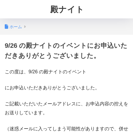
殿ナイト
ホーム
9/26 の殿ナイトのイベントにお申込いた
だきありがとうございました。
この度は、9/26 の殿ナイトのイベント
にお申込いただきありがとうございました。
ご記載いただいたメールアドレスに、お申込内容の控えを
お送りしています。
（迷惑メールに入ってしまう可能性がありますので、併せ