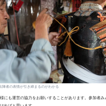
出陣者の表情が引き締まるのがわかる
様にも運営の協力をお願いすることがあります。参加者み
ければと思います。