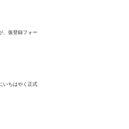
が、仮登録フォー
にいちはやく正式