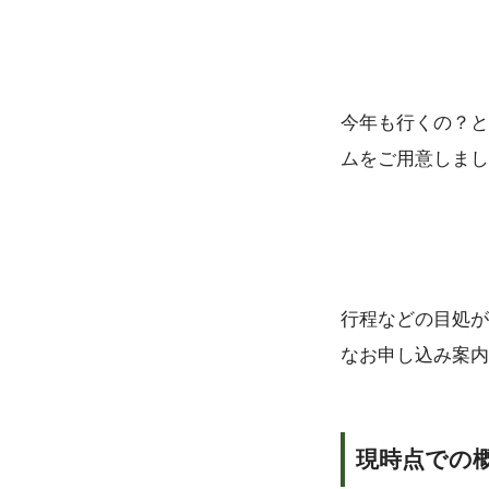
今年も行くの？と
ムをご用意しまし
行程などの目処が
なお申し込み案内
現時点での