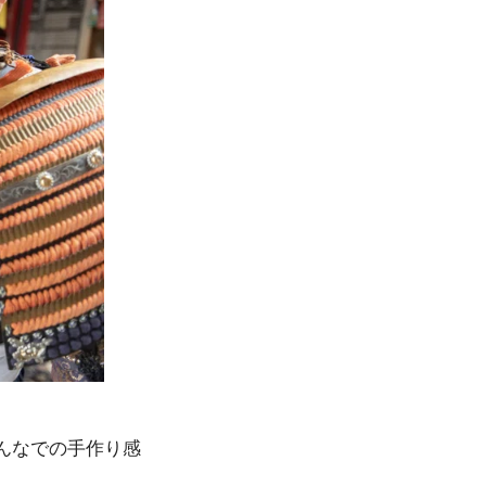
んなでの手作り感