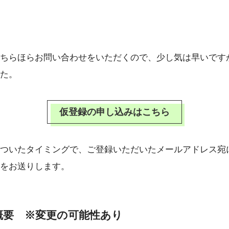
ちらほらお問い合わせをいただくので、少し気は早いです
た。
仮登録の申し込みはこちら
ついたタイミングで、ご登録いただいたメールアドレス宛
をお送りします。
概要 ※変更の可能性あり