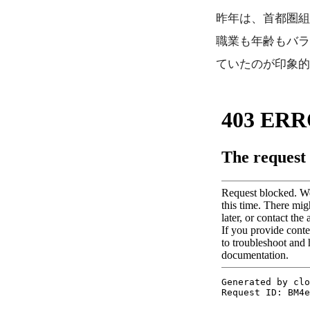
昨年は、首都圏組
職業も年齢もバラ
ていたのが印象的