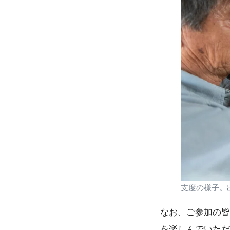
支度の様子。
なお、ご参加の皆
を楽しんでいただ