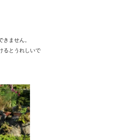
できません。
けるとうれしいで