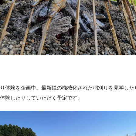
り体験を企画中。最新鋭の機械化された稲刈りを見学した
体験したりしていただく予定です。