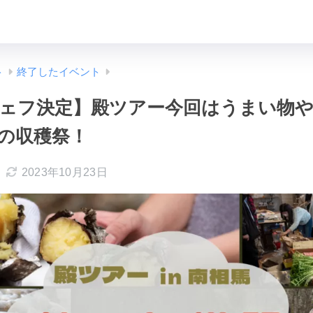
ト
終了したイベント
ェフ決定】殿ツアー今回はうまい物や
の収穫祭！
2023年10月23日