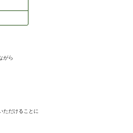
ながら
いただけることに