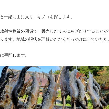
と一緒に山に入り、キノコを探します。
放射性物質の関係で、販売したり人にあげたりすることが
ります。地域の現状を理解いただくきっかけにしていただ
に手配します。