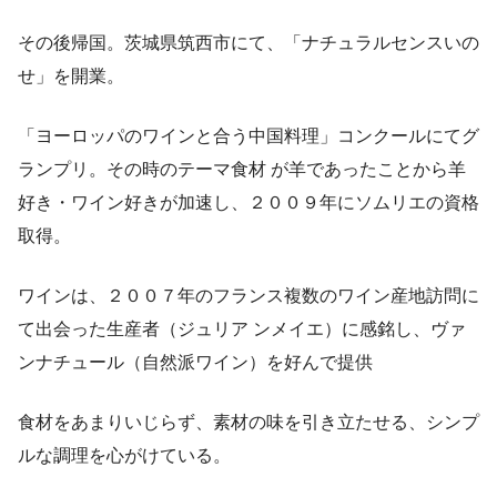
その後帰国。茨城県筑西市にて、「ナチュラルセンスいの
せ」を開業。
「ヨーロッパのワインと合う中国料理」コンクールにてグ
ランプリ。その時のテーマ食材 が羊であったことから羊
好き・ワイン好きが加速し、２００９年にソムリエの資格
取得。
ワインは、２００７年のフランス複数のワイン産地訪問に
て出会った生産者（ジュリア ンメイエ）に感銘し、ヴァ
ンナチュール（自然派ワイン）を好んで提供
食材をあまりいじらず、素材の味を引き立たせる、シンプ
ルな調理を心がけている。