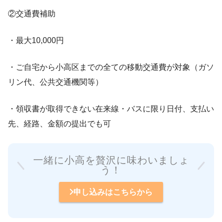
②交通費補助
・最大10,000円
・ご自宅から小高区までの全ての移動交通費が対象（ガソ
リン代、公共交通機関等）
・領収書が取得できない在来線・バスに限り日付、支払い
先、経路、金額の提出でも可
一緒に小高を贅沢に味わいましょ
う！
申し込みはこちらから