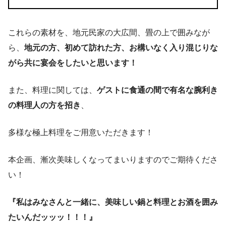
これらの素材を、地元民家の大広間、畳の上で囲みなが
ら、
地元の方、初めて訪れた方、お構いなく入り混じりな
がら共に宴会をしたいと思います！
また、料理に関しては、
ゲストに食通の間で有名な腕利き
の料理人の方を招き
、
多様な極上料理をご用意いただきます！
本企画、漸次美味しくなってまいりますのでご期待くださ
い！
『私はみなさんと一緒に、美味しい鍋と料理とお酒を囲み
たいんだッッッ！！！』