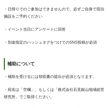
・日帰りでのご参加はできませんので、必ずご自身で宿泊
施設をご予約ください
・イベント当日にアンケートに回答
・別途指定のハッシュタグをつけてのSNS投稿が必須
補助について
・補助を受けるには領収書の提出が必須となります。
・宛名は「空欄」、もしくは「株式会社石見銀山地域経営
研究所」でご取得ください。