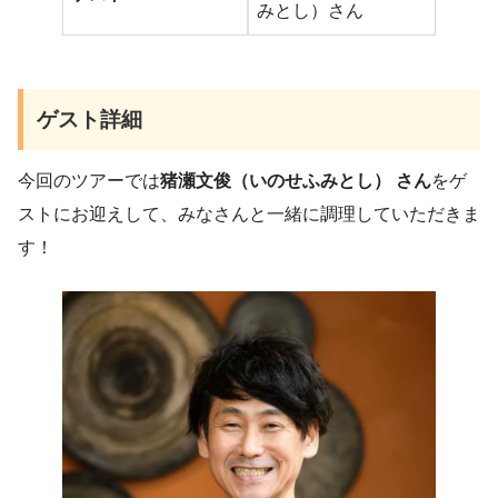
みとし）さん
ゲスト詳細
今回のツアーでは
猪瀬文俊（いのせふみとし） さん
をゲ
ストにお迎えして、みなさんと一緒に調理していただきま
す！