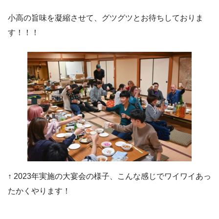
小高の旨味を凝縮させて、グツグツとお待ちしておりま
す！！！
↑ 2023年実施の大宴会の様子、こんな感じでワイワイあっ
たかくやります！