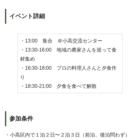
イベント詳細
・13:00 集合 ＠小高交流センター
・13:30-16:00 地域の農家さんを巡って食
材集め
・16:30-18:00 プロの料理人さんと夕食作
り
・18:30-21:00 夕食を食べて解散
参加条件
・小高区内で１泊２日〜２泊３日（前泊、後泊問わず）