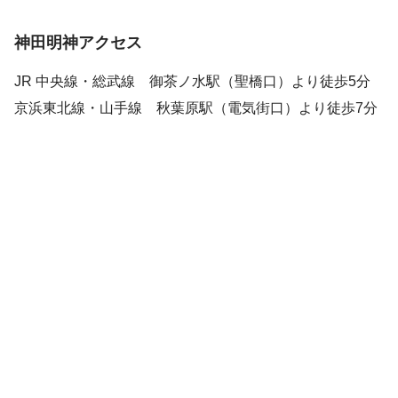
神田明神アクセス
JR 中央線・総武線 御茶ノ水駅（聖橋口）より徒歩5分
京浜東北線・山手線 秋葉原駅（電気街口）より徒歩7分