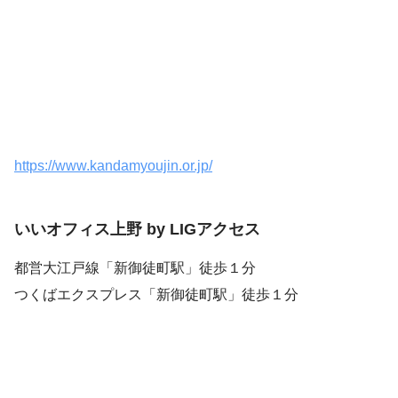
https://www.kandamyoujin.or.jp/
いいオフィス上野 by LIGアクセス
都営大江戸線「新御徒町駅」徒歩１分
つくばエクスプレス「新御徒町駅」徒歩１分