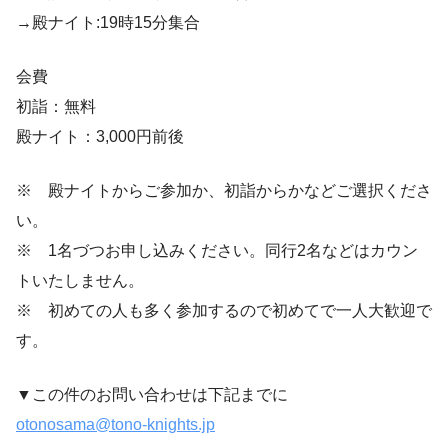
→殿ナイト:19時15分集合
会費
初詣：無料
殿ナイト：3,000円前後
※ 殿ナイトからご参加か、初詣からかなどご選択くださ
い。
※ 1名づつお申し込みください。同行2名などはカウン
トいたしません。
※ 初めての人も多く参加するので初めてで一人大歓迎で
す。
▼この件のお問い合わせは下記までに
otonosama@tono-knights.jp