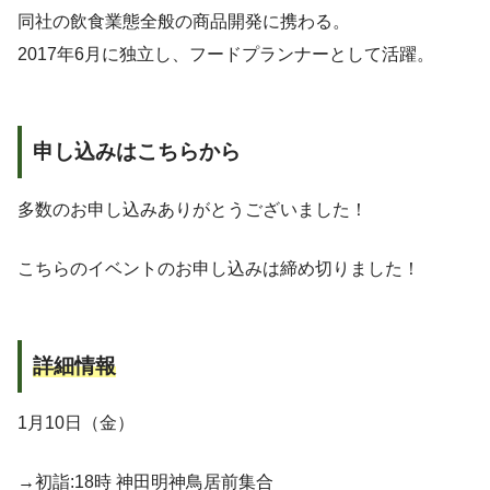
同社の飲食業態全般の商品開発に携わる。
2017年6月に独立し、フードプランナーとして活躍。
申し込みはこちらから
多数のお申し込みありがとうございました！
こちらのイベントのお申し込みは締め切りました！
詳細情報
1月10日（金）
→初詣:18時 神田明神鳥居前集合