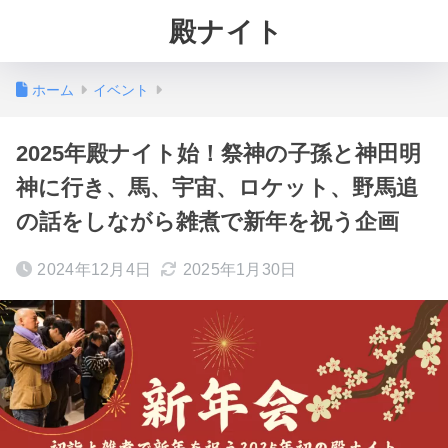
殿ナイト
ホーム
イベント
2025年殿ナイト始！祭神の子孫と神田明
神に行き、馬、宇宙、ロケット、野馬追
の話をしながら雑煮で新年を祝う企画
2024年12月4日
2025年1月30日