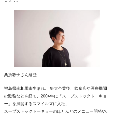
桑折敦子さん経歴
福島県南相馬市生まれ。 短大卒業後、飲食店や医療機関
の勤務などを経て、2004年に「スープストックトーキョ
ー」を展開するスマイルズに入社。
スープストックトーキョーのほとんどのメニュー開発や、