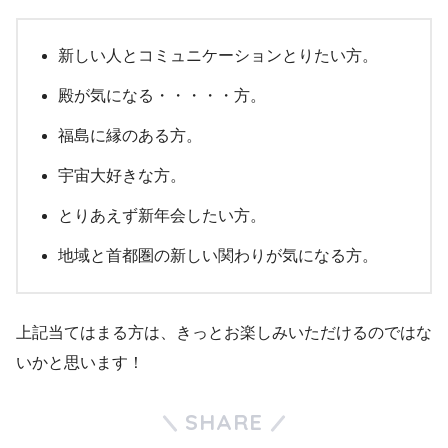
新しい人とコミュニケーションとりたい方。
殿が気になる・・・・・方。
福島に縁のある方。
宇宙大好きな方。
とりあえず新年会したい方。
地域と首都圏の新しい関わりが気になる方。
上記当てはまる方は、きっとお楽しみいただけるのではな
いかと思います！
SHARE