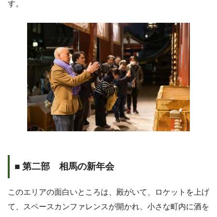
す。
■ 第二部 相馬の新年会
このエリアの面白いところは、殿がいて、ロケットを上げ
て、スペースカンファレンスが開かれ、小さな町内に酒を