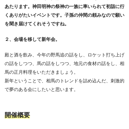
あたります。神田明神の祭神の一族に率いられて初詣に行
くありがたいイベントです。子孫の仲間の頼みなので願い
を聞き届けてくれそうですね。
２、会場を移して新年会。
殿と酒を飲み、今年の野馬追の話をし、ロケット打ち上げ
の話をしつつ、馬の話をしつつ、地元の食材の話をし、相
馬の正月料理をいただきましょう。
新年ということで、相馬のトレンドを詰め込んだ、刺激的
で夢のある会にしたいと思います。
開催概要