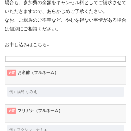
場合も、参加費の全額をキャンセル料としてご請求させて
いただきますので、あらかじめご了承ください。
なお、ご親族のご不幸など、やむを得ない事情がある場合
は個別にご相談ください。
お申し込みはこちら↓
お名前（フルネーム）
必須
フリガナ（フルネーム）
必須