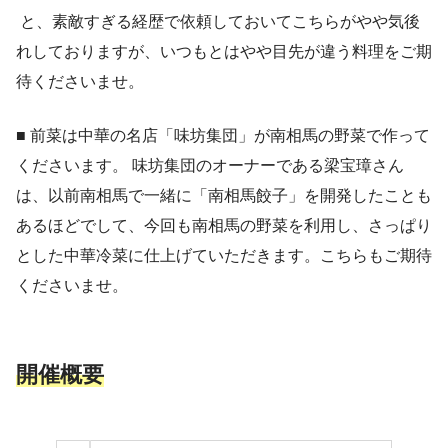
と、素敵すぎる経歴で依頼しておいてこちらがやや気後
れしておりますが、いつもとはやや目先が違う料理をご期
待くださいませ。
■ 前菜は中華の名店「味坊集団」が南相馬の野菜で作って
くださいます。 味坊集団のオーナーである梁宝璋さん
は、以前南相馬で一緒に「南相馬餃子」を開発したことも
あるほどでして、今回も南相馬の野菜を利用し、さっぱり
とした中華冷菜に仕上げていただきます。こちらもご期待
くださいませ。
開催概要