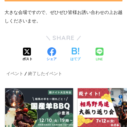
大きな会場ですので、ぜひぜひ皆様お誘い合わせの上お越
しくださいませ。
SHARE
LINE
ポスト
シェア
はてブ
イベント
終了したイベント